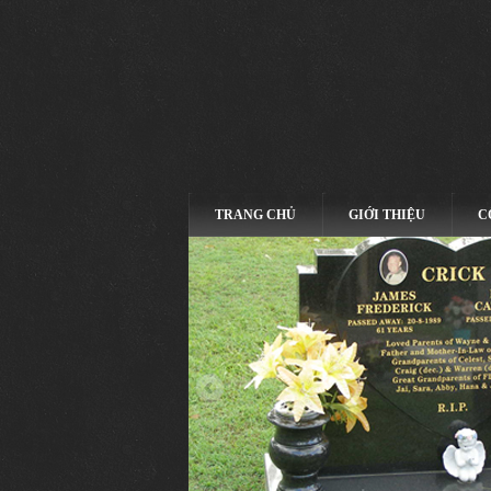
TRANG CHỦ
GIỚI THIỆU
C